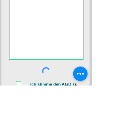
Ich stimme den AGB zu
Anfrage senden