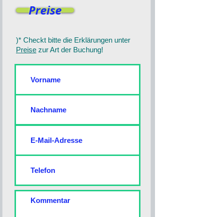
Preise
)* Checkt bitte die Erklärungen unter
Preise
zur Art der Buchung!