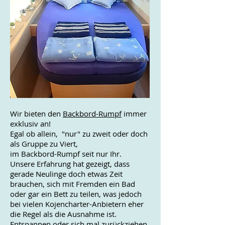
Wir bieten den
Backbord-Rumpf
immer
exklusiv an!
Egal ob allein, "nur" zu zweit oder doch
als Gruppe zu Viert,
im Backbord-Rumpf seit nur Ihr.
Unsere Erfahrung hat gezeigt, dass
gerade Neulinge doch etwas Zeit
brauchen, sich mit Fremden ein Bad
oder gar ein Bett zu teilen, was jedoch
bei vielen Kojencharter-Anbietern eher
die Regel als die Ausnahme ist.
Entspannen oder sich mal zurückziehen