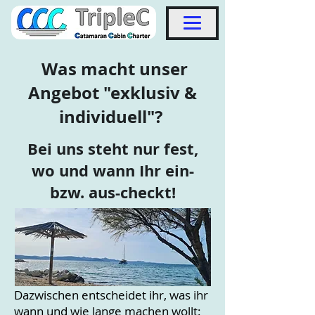
Was macht unser
Angebot "exklusiv &
individuell"?
Bei uns steht nur fest,
wo und wann
Ihr
ein-
bzw. aus-checkt!
Dazwischen entscheidet ihr, was ihr
wann und wie lange machen wollt: