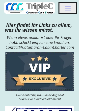
Hier findet Ihr Links zu allem,
was Ihr wissen müsst.
Wenn etwas unklar ist oder Ihr Fragen
habt, schickt einfach eine Email an:
Contact@Catamaran-CabinCharter.com
Hier erfahrt Ihr, was unser Angebot
"exklusive & individuell" macht