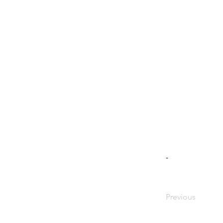
-
Previous