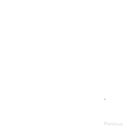
-
Previous